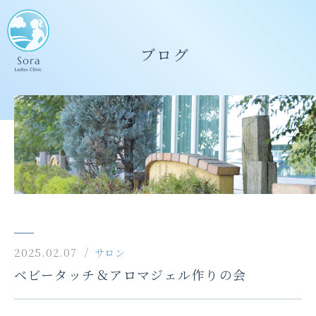
ブログ
2025.02.07
サロン
ベビータッチ＆アロマジェル作りの会