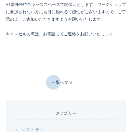
※1階外来待合キッズスペースで開催いたします。ワークショップ
に参加されない方にも目に触れる可能性がございますので、ご了
承の上、ご参加いただきますようお願いいたします。
キャンセルの際は、お電話にてご連絡をお願いいたします
一覧へ戻る
カテゴリー
レストラン