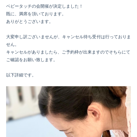
ベビータッチの会開催が決定しました！
既に、満席を頂いております。
ありがとうございます。
大変申し訳ございませんが、キャンセル待ち受付は行っておりま
せん。
キャンセルがありましたら、ご予約枠が出来ますのでそちらにて
ご確認をお願い致します。
以下詳細です。