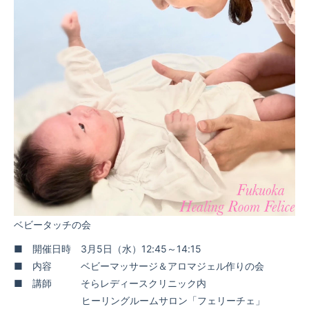
ベビータッチの会
■ 開催日時 3月5日（水）12:45～14:15
■ 内容 ベビーマッサージ＆アロマジェル作りの会
■ 講師 そらレディースクリニック内
ヒーリングルームサロン「フェリーチェ」