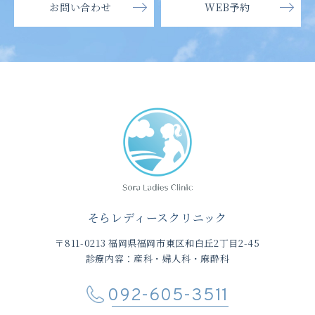
お問い合わせ
WEB予約
そらレディースクリニック
〒811-0213 福岡県福岡市東区和白丘2丁目2-45
診療内容：産科・婦人科・麻酔科
092-605-3511