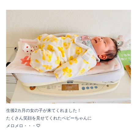
生後2カ月の女の子が来てくれました！
たくさん笑顔を見せてくれたベビーちゃんに
メロメロ・・・♡