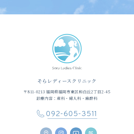
そらレディースクリニック
〒811-0213 福岡県福岡市東区和白丘2丁目2-45
診療内容：産科・婦人科・麻酔科
092-605-3511