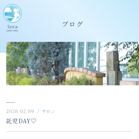
ブログ
2026.02.09
サロン
託児DAY♡