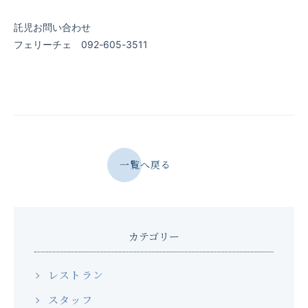
託児お問い合わせ
フェリーチェ 092-605-3511
一覧へ戻る
カテゴリー
レストラン
スタッフ