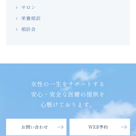
サロン
栄養相談
相談会
女性の一生をサポートする
安心・安全な医療の提供を
心懸けております。
お問い合わせ
WEB予約